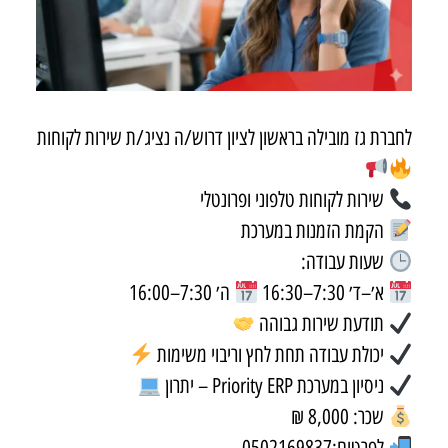
לחברת גז מובילה בראשון לציון דרוש/ה נציג/ת שירות לקוחות
שירות לקוחות טלפוני ופרונטלי
הקמת הזמנות במערכת
שעות עבודה:
א׳–ד׳ 7:30–16:30
ה׳ 7:30–16:00
תודעת שירות גבוהה
יכולת עבודה תחת לחץ וריבוי משימות
ניסיון במערכת Priority ERP – יתרון
שכר: 8,000 ₪
לפרטים:0502169837