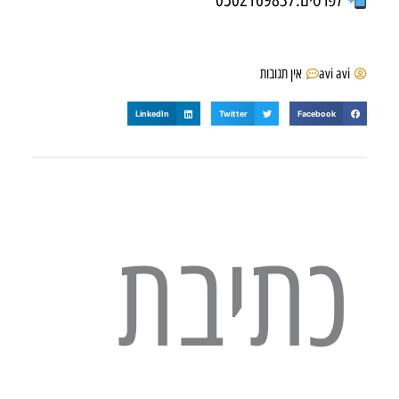
avi avi
אין תגובות
LinkedIn
Twitter
Facebook
כתיבת