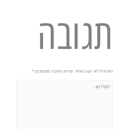
תגובה
האימייל לא יוצג באתר.
שדות החובה מסומנים
*
להקליד
כאן...