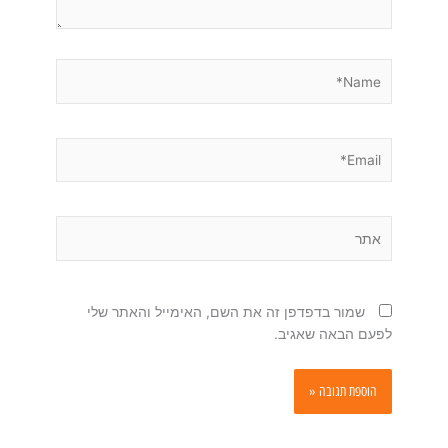
Name*
Email*
אתר
שמור בדפדפן זה את השם, האימייל והאתר שלי
לפעם הבאה שאגיב.