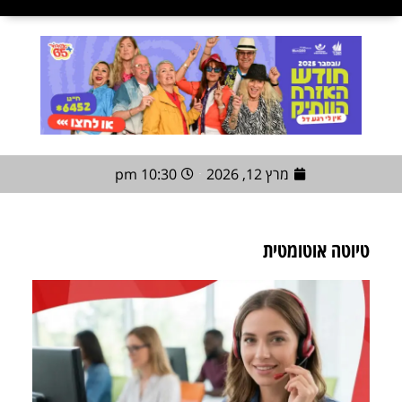
מרץ 12, 2026
10:30 pm
טיוטה אוטומטית