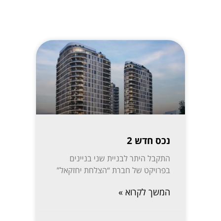
נכס חדש 2
התקבל היתר לבניית שני בניינים
בפרויקט של חברת “הצלחת יחזקאל”
המשך לקרוא »