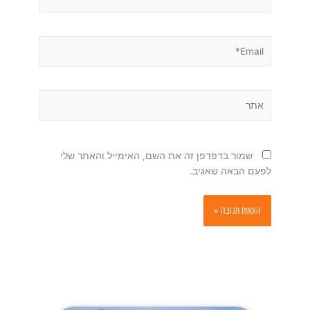
Email*
אתר
שמור בדפדפן זה את השם, האימייל והאתר שלי
לפעם הבאה שאגיב.