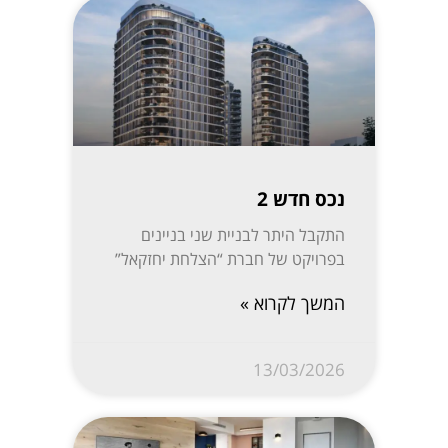
נכס חדש 2
התקבל היתר לבניית שני בניינים
בפרויקט של חברת “הצלחת יחזקאל”
המשך לקרוא »
13/03/2026