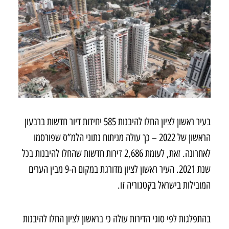
בעיר ראשון לציון החלו להיבנות 585 יחידות דיור חדשות ברבעון
הראשון של 2022 – כך עולה מניתוח נתוני הלמ”ס שפורסמו
לאחרונה. זאת, לעומת 2,686 דירות חדשות שהחלו להיבנות בכל
שנת 2021. העיר ראשון לציון מדורגת במקום ה-9 מבין הערים
המובילות בישראל בקטגוריה זו.
בהתפלגות לפי סוגי הדירות עולה כי בראשון לציון החלו להיבנות