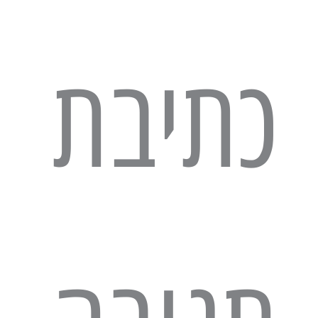
כתיבת