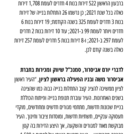
ברבעון הראשון 522 דירות בנות 4 חדרים לעומת 1,708 דירות
כאלה בכל שנת 2021; כן נרשמו 26 התחלות בנייה של דירות
בנות 3 חדרים לעומת 325 בשנה הקודמת; 19 דירות בנות 6
חדרים ויותר לעומת 99 ב-2021; עוד 10 דירות בנות 2 חדרים
לעומת 297 ב-2021; ו-8 דירות בנות 5 חדרים לעומת 257 דירות
כאלה בשנה קודם לכן.
לדברי יורם אביסרור, סמנכ”ל שיווק ומכירות בחברת
אביסרור משה ובניו הפעילה בראשון לציון
, “העיר ראשון
לציון ממשיכה להציג קצב התחלות בנייה גבוה כמו שהציגה
בשנים האחרונות. העיר עוברת תנופת בנייה ופיתוח הכוללת
בניית שכונות חדשות, מתחמי מגורים חדשים ומחודשים, מוקדי
תעסוקה ענקיים, תשתיות חדשות, ומוסדות ציבור וחינוך. העיר
מבוקשת מאוד למגורים והשקעה, אך היצע הדירות בה קטן