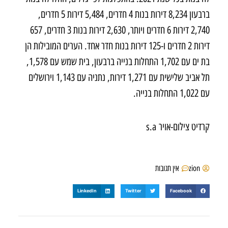
ברבעון 8,234 דירות בנות 4 חדרים, 5,484 דירות 5 חדרים,
2,740 דירות 6 חדרים ויותר, 2,630 דירות בנות 3 חדרים, 657
דירות 2 חדרים ו-125 דירות בנות חדר אחד. הערים המובילות הן
בת ים עם 1,702 התחלות בנייה ברבעון, בית שמש עם 1,578,
תל אביב שלישית עם 1,271 דירות, נתניה עם 1,143 וירושלים
עם 1,022 התחלות בנייה.
קרדיט צילום-אויר s.a
zion
אין תגובות
LinkedIn
Twitter
Facebook