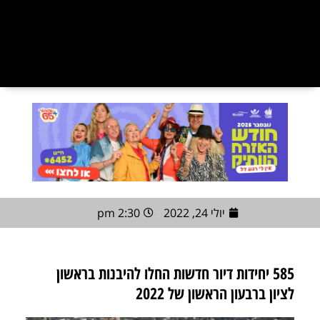
יולי 24, 2022
2:30 pm
585 יחידות דיור חדשות החלו להיבנות בראשון
לציון ברבעון הראשון של 2022