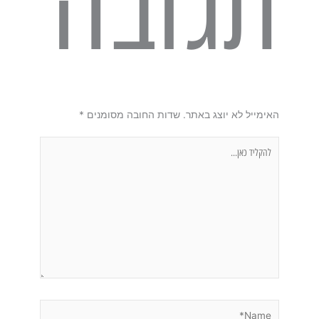
תגובה
האימייל לא יוצג באתר.
שדות החובה מסומנים
*
להקליד
כאן...
Name*