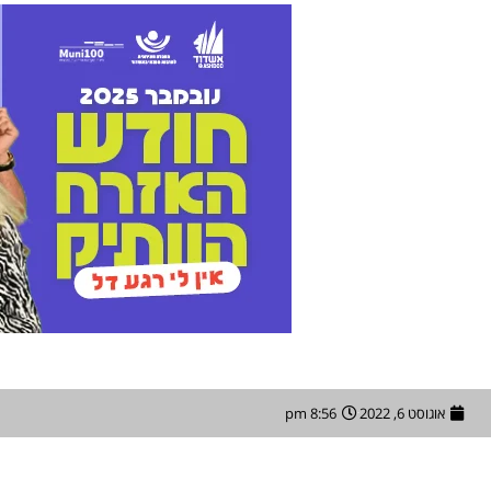
אוגוסט 6, 2022
8:56 pm