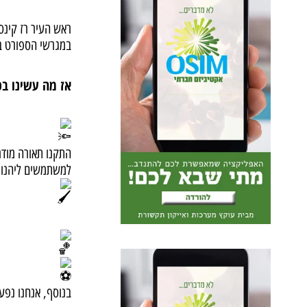
ראש העיר רז קינס
במגרשי הספורט בנ
אז מה עשינו ב
התקנו תאורה מודרנ
למשתמשים ליהנו
בנוסף, אנחנו נפעי