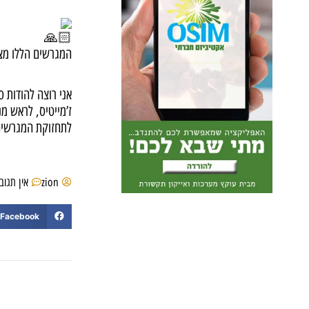
המגרשים הללו מצ
אני רוצה להודות 
ז’מייטיס, לראש מ
לתחזוקת המגרשים
zion
אין תגוב
Facebook