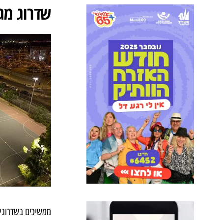
שדרוג מגר
ממשיכים בשדרוגי 