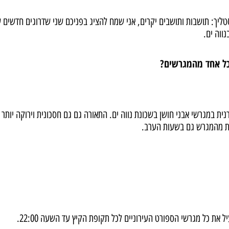
טליך: תושבות ותושבים יקרים, אני שמח להציג בפניכם שני שדרוגים חדשים 
ווה ים.
כל אחד מהמגרשים?
ית במגרשי אבני חושן בשכונת נווה ים. התאורה גם גם חסכונית וירוקה יותר 
ת מהמגרש גם בשעות הערב.
ל את כל מגרשי הספורט העירוניים לכל תקופת הקיץ עד השעה 22:00.