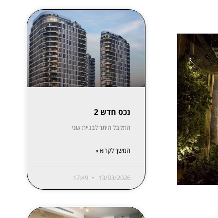
נכס חדש 2
התקבל היתר לבניית שני
המשך לקרוא »
17:49
13/03/2026