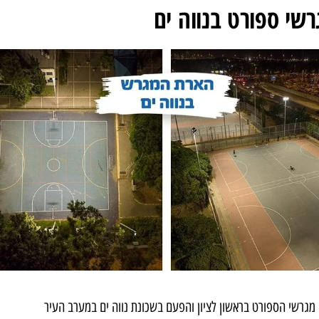
שי ספורט בנווה ים
מגרשי הספורט בראשון לציון והפעם בשכונת נווה ים במערב העיר