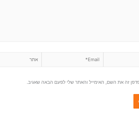
Email*
אתר
דפן זה את השם, האימייל והאתר שלי לפעם הבאה שאגיב.