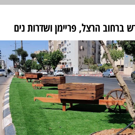
 ברחוב הרצל, פריימן ושדרות נים