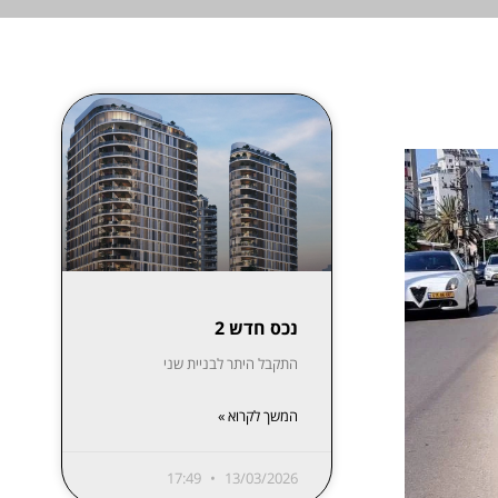
נכס חדש 2
התקבל היתר לבניית שני
המשך לקרוא »
17:49
13/03/2026