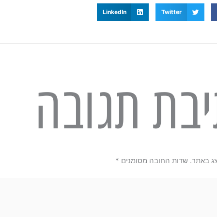
LinkedIn
Twitter
בת תגובה
צג באתר.
שדות החובה מסומנים
*