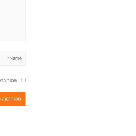
Name*
שמור בדפ