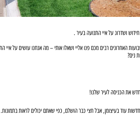
ידוש ושדרוג על איי התנועה בעיר .
ועות האחרונים רבים מכם פנו אליי ושאלו אותי – מה אנחנו עושים על איי הת
ת נים?
דש את הכניסה לעיר שלנו!
דשות עוד בעיצומן, אבל חצי כבר הושלם, כפי שאתם יכולים לראות בתמונות.