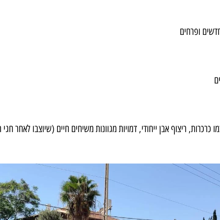
דשים ופרחים
ם
 כרכרות, ריצוף אבן ייחודי, דמויות מגוונות משיחים חיים (שיוצבו לאחר חגי 