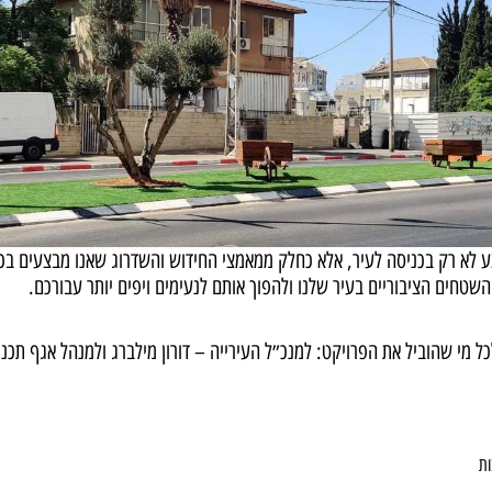
 לא רק בכניסה לעיר, אלא כחלק ממאמצי החידוש והשדרוג שאנו מבצעים בכל
טחים הציבוריים בעיר שלנו ולהפוך אותם לנעימים ויפים יותר עבורכם.
כל מי שהוביל את הפרויקט: למנכ״ל העירייה – דורון מילברג ולמנהל אגף תכנון
ות