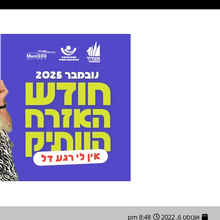
אוגוסט 6, 2022
8:48 pm