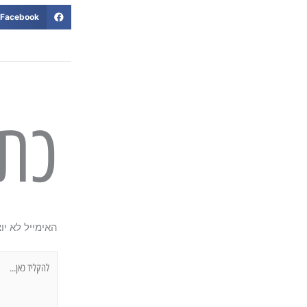
Facebook
כתי
האימייל לא יו
להקליד
כאן...