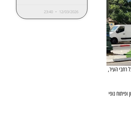
23:40
12/03/2026
 רחבי העיר,
 ופיתוח נופי