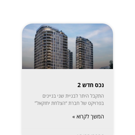
נכס חדש 2
התקבל היתר לבניית שני בניינים
בפרויקט של חברת “הצלחת יחזקאל”
המשך לקרוא »