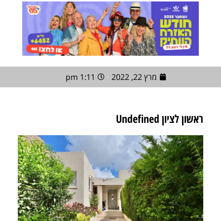
מרץ 22, 2022
1:11 pm
ראשון לציון Undefined