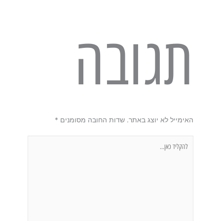
תגובה
האימייל לא יוצג באתר.
שדות החובה מסומנים
*
להקליד
כאן...