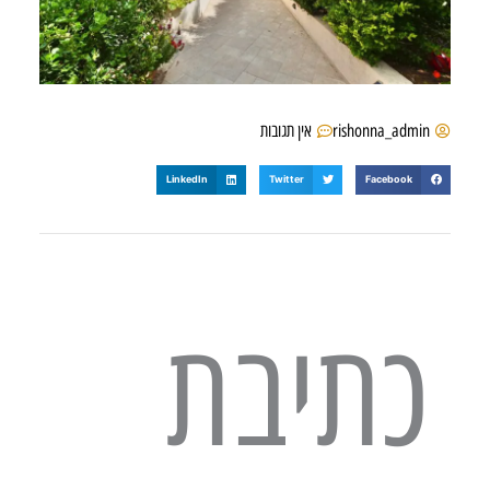
rishonna_admin
אין תגובות
LinkedIn
Twitter
Facebook
כתיבת