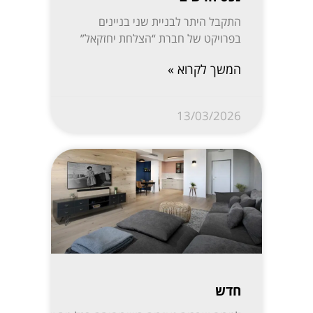
התקבל היתר לבניית שני בניינים
בפרויקט של חברת “הצלחת יחזקאל”
המשך לקרוא »
13/03/2026
חדש