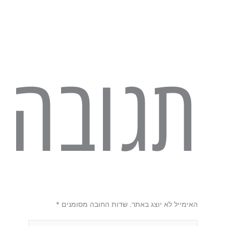
תגובה
האימייל לא יוצג באתר.
שדות החובה מסומנים
*
להקליד