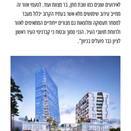
לאירועים שונים כמו שבת חתן, בר מצוות ועוד. לטעמי אזור זה
מחייב עירוב שימושים מלא אשר בעתיד הקרוב יכלול מעבר
למסחר תעסוקה ומלונאות גם מגורים ייחודיים המתאימים לאזור
ולרווחת תושבי העיר. הנני סמוך ובטוח כי קברניטי העיר ראשון
לציון כבר פועלים בכיוון”.