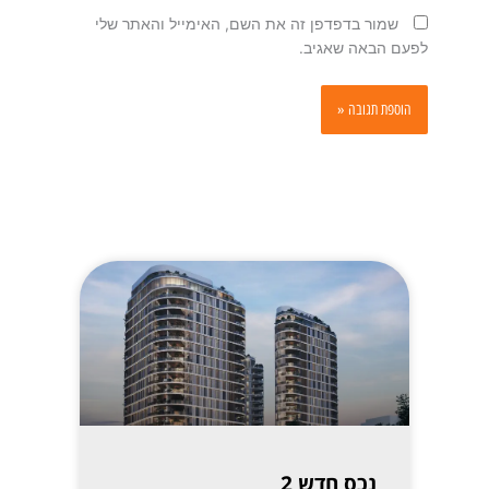
שמור בדפדפן זה את השם, האימייל והאתר שלי
לפעם הבאה שאגיב.
נכס חדש 2