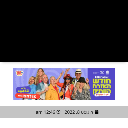
אוגוסט 8, 2022
12:46 am