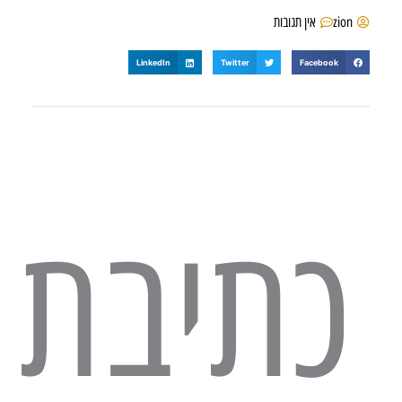
zion
אין תגובות
LinkedIn
Twitter
Facebook
כתיבת