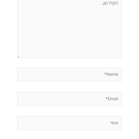
כאן...
Name*
Email*
אתר