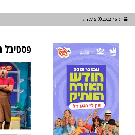
יוני 15, 2022
7:15 am
פסטיבל הס