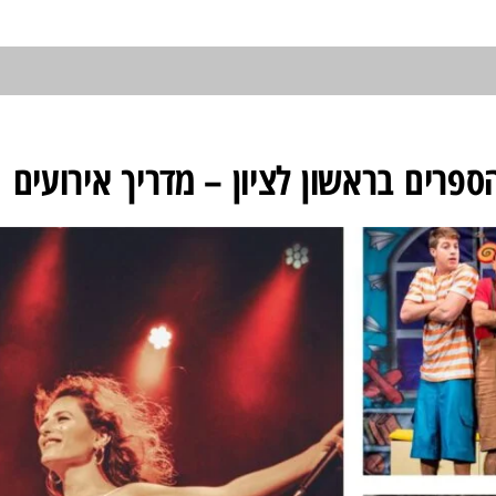
פרים בראשון לציון – מדריך אירועים