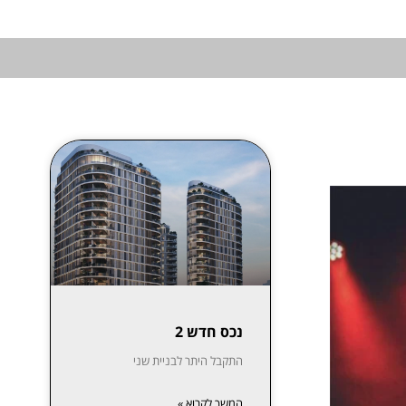
נכס חדש 2
התקבל היתר לבניית שני
המשך לקרוא »