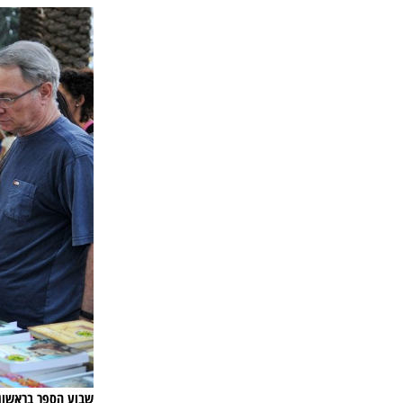
שבוע הספר בראשון ל