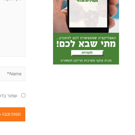
כאן...
Name*
שמור בדפ