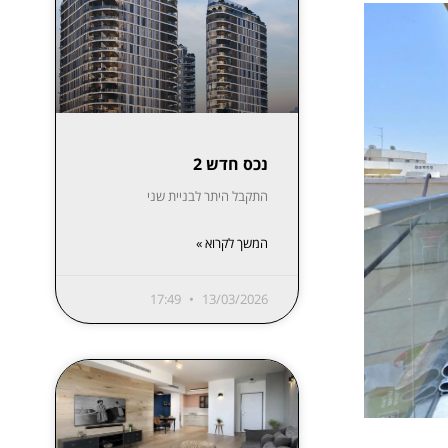
נכס חדש 2
התקבל היתר לבניית שני
המשך לקרוא »
17:49
13/03/2026