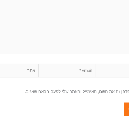
Email*
אתר
דפן זה את השם, האימייל והאתר שלי לפעם הבאה שאגיב.