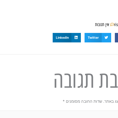
ri
אין תגובות
LinkedIn
Twitter
בת תגובה
צג באתר.
שדות החובה מסומנים
*