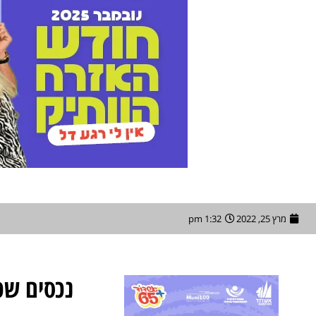
מרץ 25, 2022
1:32 pm
נכסים שכו