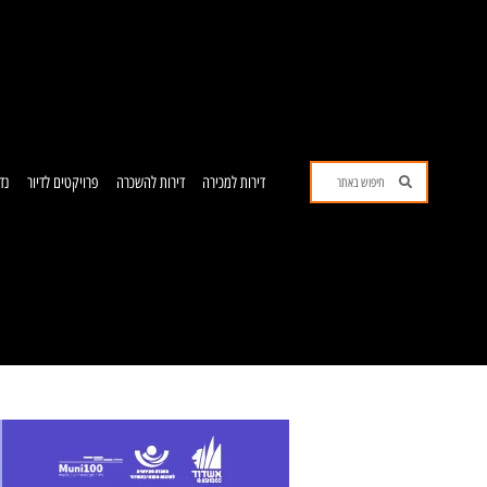
ילוג
תוכן
חיפוש
חיפוש
דירות למכירה
דירות להשכרה
פרויקטים לדיור
נד