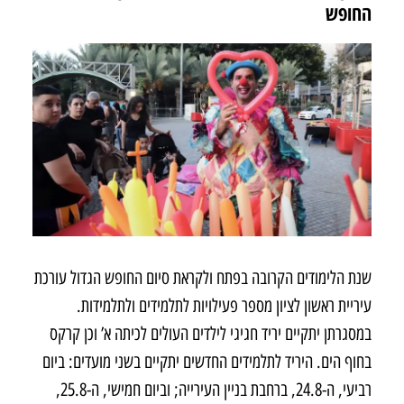
החופש
שנת הלימודים הקרובה בפתח ולקראת סיום החופש הגדול עורכת
עיריית ראשון לציון מספר פעילויות לתלמידים ולתלמידות.
במסגרתן יתקיים יריד חגיגי לילדים העולים לכיתה א’ וכן קרקס
בחוף הים. היריד לתלמידים החדשים יתקיים בשני מועדים: ביום
רביעי, ה-24.8, ברחבת בניין העירייה; וביום חמישי, ה-25.8,