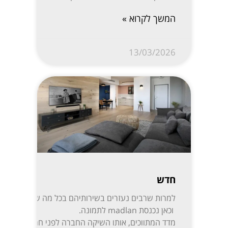
המשך לקרוא »
13/03/2026
חדש
למרות שרבים נעזרים בשירותיהם בכל מה שקשור לקניית,
וכאן נכנסת madlan לתמונה.