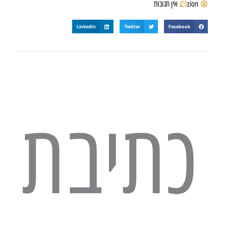
zion
אין תגובות
LinkedIn
Twitter
Facebook
כתיבת