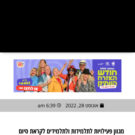
אוגוסט 28, 2022
6:39 am
מגוון פעילויות לתלמידות ולתלמידים לקראת סיום