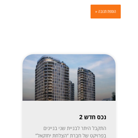
נכס חדש 2
התקבל היתר לבניית שני בניינים
בפרויקט של חברת “הצלחת יחזקאל”