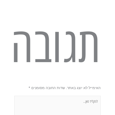
תגובה
האימייל לא יוצג באתר.
שדות החובה מסומנים
*
להקליד
כאן...