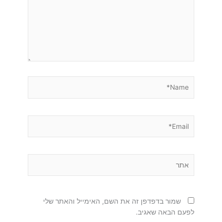
Name*
Email*
אתר
שמור בדפדפן זה את השם, האימייל והאתר שלי
לפעם הבאה שאגיב.