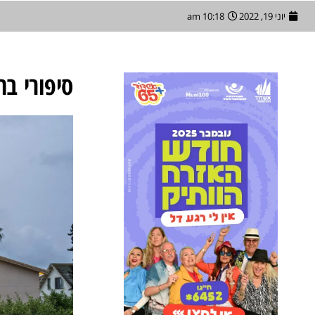
יוני 19, 2022
10:18 am
סיפורי ב