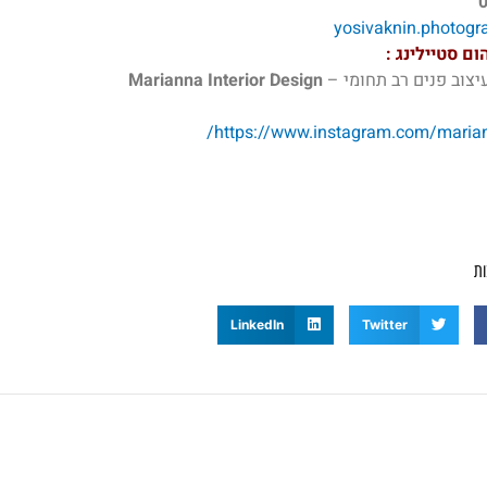
ום סטיילינג :
יצוב פנים רב תחומי –
Marianna Interior Design
https://www.instagram.com/marian
ות
LinkedIn
Twitter