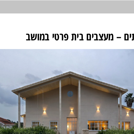
תים – מעצבים בית פרטי במושב