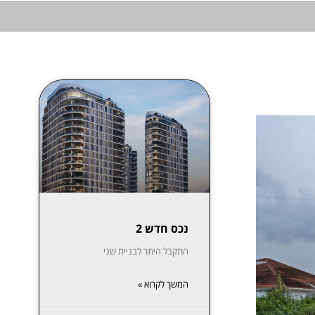
נכס חדש 2
התקבל היתר לבניית שני
המשך לקרוא »