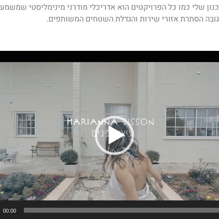
נון שלי כמו כל הפרויקטים הוא אדריכלי מודרני מינימליסטי שמשמע
ובה הסתרת אזורי שירות והגדלת השטחים המשותפים.
00:00