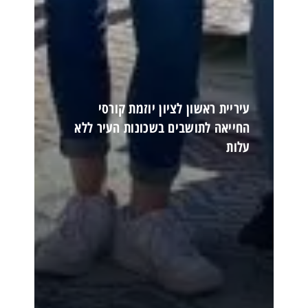
עיריית ראשון לציון יוזמת קורסי
החייאה לתושבים בשכונות העיר ללא
עלות
קרא עוד