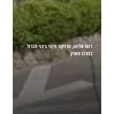
רמת אליהו, פרויקט פינוי בינוי הגדול
במרכז הארץ
קרא עוד