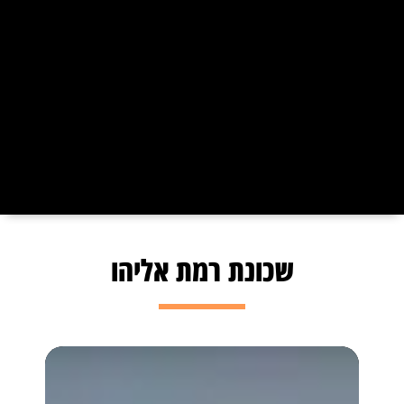
שכונת רמת אליהו