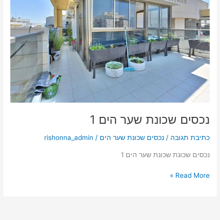
הים
1
נכסים שכונת שער הים 1
כתיבת תגובה
/
נכסים שכונת שער הים
/
rishonna_admin
נכסים שכונת שכונת שער הים 1
Read More »