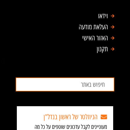
וידאו
העלאת מודעה
האזור האישי
תקנון
חיפוש
חיפוש
הניוזלטר של ראשון בנדל"ן
מעוניינים לקבל עדכונים שוטפים על כל מה