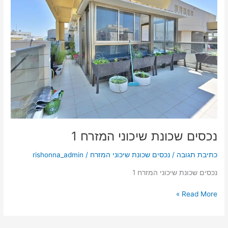
שכונת
שיכוני
המזרח
1
נכסים שכונת שיכוני המזרח 1
כתיבת תגובה
/
נכסים שכונת שיכוני המזרח
/
rishonna_admin
נכסים שכונת שיכוני המזרח 1
Read More »