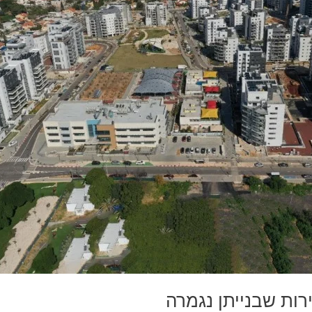
רות שבנייתן נגמרה