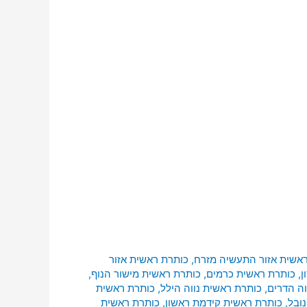
אשית אזור התעשיה מזרח
,
כותרת ראשית אזור
ן
,
כותרת ראשית כרמים
,
כותרת ראשית מישור הנוף
,
וה הדרים
,
כותרת ראשית נווה הילל
,
כותרת ראשית
ובל
,
כותרת ראשית קידמת ראשון
,
כותרת ראשית