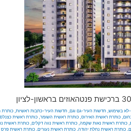
-לא בשימוש
,
חדשות העיר-גם וגם
,
חדשות העיר-כתבות ראשיות
,
כותרת ר
חום
,
כותרת ראשית האירוס
,
כותרת ראשית השומר
,
כותרת ראשית כצנלסו
,
כותרת ראשית נאות שקמה
,
כותרת ראשית נווה דקלים
,
כותרת ראשית נו
ם
,
כותרת ראשית נחלת יהודה
,
כותרת ראשית נעורים
,
כותרת ראשית פרס נ