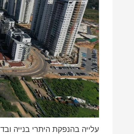
נגמרה
עלייה בהנפקת היתרי בנייה ובדי