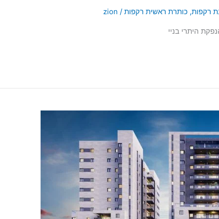
ת רקפות
,
כותרת ראשית רקפות
/
zion