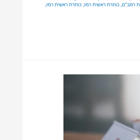
ת רמב"ם
,
כותרת ראשית רמז
,
כותרת ראשית רמז
,