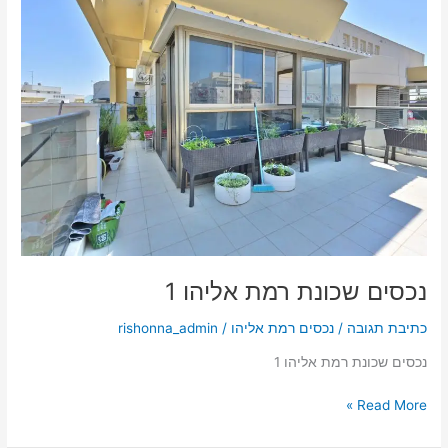
נכסים
שכונת
רמת
אליהו
1
נכסים שכונת רמת אליהו 1
כתיבת תגובה
/
נכסים רמת אליהו
/
rishonna_admin
נכסים שכונת רמת אליהו 1
Read More »