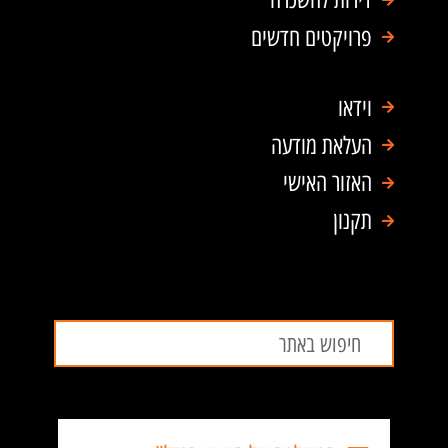
פרויקטים חדשים
וידאו
העלאת מודעה
האזור האישי
תקנון
חיפוש
חיפוש