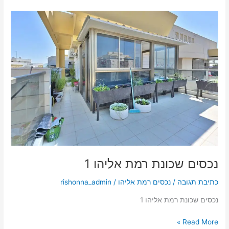
נכסים
שכונת
רמת
אליהו
1
נכסים שכונת רמת אליהו 1
כתיבת תגובה
/
נכסים רמת אליהו
/
rishonna_admin
נכסים שכונת רמת אליהו 1
Read More »