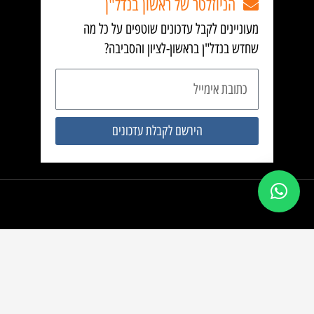
הניוזלטר של ראשון בנדל"ן
מעוניינים לקבל עדכונים שוטפים על כל מה
שחדש בנדל"ן בראשון-לציון והסביבה?
כתובת
אימייל
הירשם לקבלת עדכונים