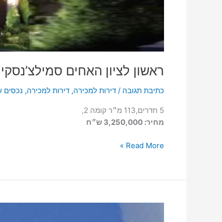
ראשון לציון האחים סמילצ’נסקי
כתיבת תגובה
/
דירות למכירה
,
דירות למכירה
,
נכסים ש
5 חדרים,113 מ״ר קומה 2,
מחיר: 3,250,000 ש״ח
Read More »
ראשון
לציון