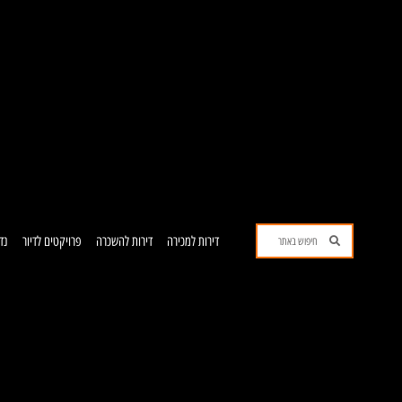
ילוג
תוכן
חיפוש
חיפוש
דירות למכירה
דירות להשכרה
פרויקטים לדיור
נד