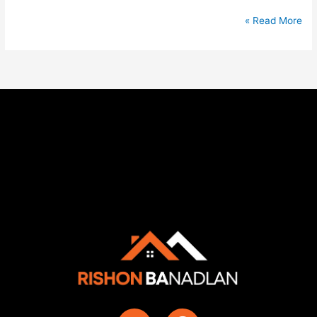
Read More »