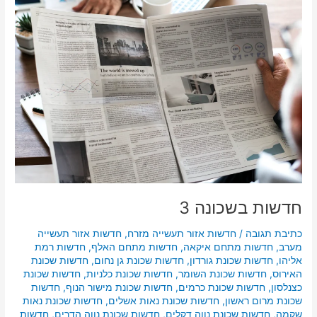
בשכונה
3
חדשות בשכונה 3
כתיבת תגובה
/
חדשות אזור תעשייה מזרח
,
חדשות אזור תעשייה
מערב
,
חדשות מתחם איקאה
,
חדשות מתחם האלף
,
חדשות רמת
אליהו
,
חדשות שכונת גורדון
,
חדשות שכונת גן נחום
,
חדשות שכונת
האירוס
,
חדשות שכונת השומר
,
חדשות שכונת כלניות
,
חדשות שכונת
כצנלסון
,
חדשות שכונת כרמים
,
חדשות שכונת מישור הנוף
,
חדשות
שכונת מרום ראשון
,
חדשות שכונת נאות אשלים
,
חדשות שכונת נאות
שקמה
,
חדשות שכונת נווה דקלים
,
חדשות שכונת נווה הדרים
,
חדשות