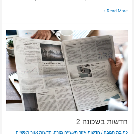
Read More »
חדשות
בשכונה
2
חדשות בשכונה 2
כתיבת תגובה
/
חדשות אזור תעשייה מזרח
,
חדשות אזור תעשייה