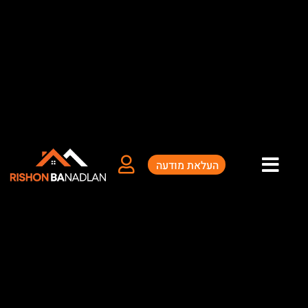
העלאת מודעה