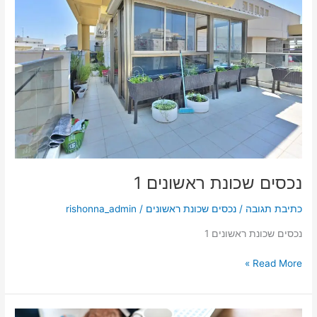
ראשונים
1
נכסים שכונת ראשונים 1
כתיבת תגובה
/
נכסים שכונת ראשונים
/
rishonna_admin
נכסים שכונת ראשונים 1
Read More »
חדשות