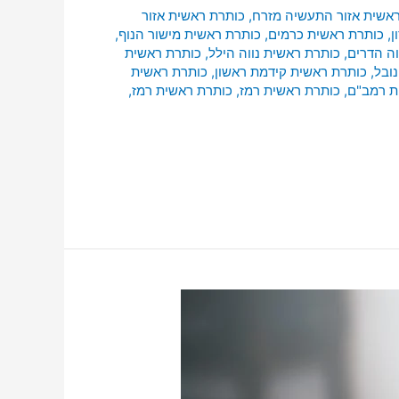
אשית אזור התעשיה מזרח
,
כותרת ראשית אזור
ן
,
כותרת ראשית כרמים
,
כותרת ראשית מישור הנוף
,
וה הדרים
,
כותרת ראשית נווה הילל
,
כותרת ראשית
ובל
,
כותרת ראשית קידמת ראשון
,
כותרת ראשית
ת רמב"ם
,
כותרת ראשית רמז
,
כותרת ראשית רמז
,