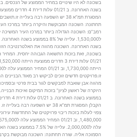
המסגרת תמ”א 38 יש השפעה רבה בעלייה
בשנה האחרונה. השכונה מהווה את האלטרנטיבה הזולה
הסמוכה אליה. שורה תחתונה: השכונה מבוקשת בקרב תושבי ה