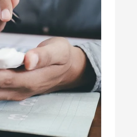
שנת
2021