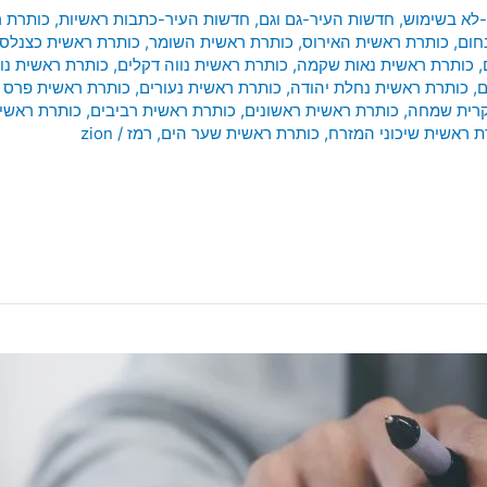
-לא בשימוש
,
חדשות העיר-גם וגם
,
חדשות העיר-כתבות ראשיות
,
כותרת ר
חום
,
כותרת ראשית האירוס
,
כותרת ראשית השומר
,
כותרת ראשית כצנלסו
,
כותרת ראשית נאות שקמה
,
כותרת ראשית נווה דקלים
,
כותרת ראשית נו
ם
,
כותרת ראשית נחלת יהודה
,
כותרת ראשית נעורים
,
כותרת ראשית פרס נ
קרית שמחה
,
כותרת ראשית ראשונים
,
כותרת ראשית רביבים
,
כותרת ראשי
ת ראשית שיכוני המזרח
,
כותרת ראשית שער הים
,
רמז
/
zion