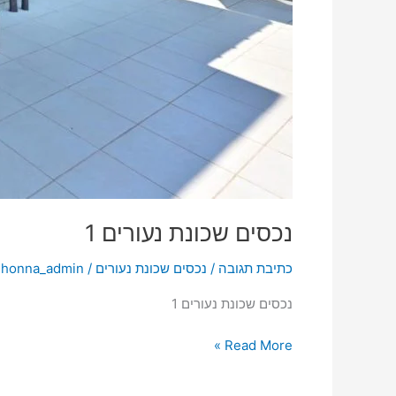
נכסים שכונת נעורים 1
כתיבת תגובה
/
נכסים שכונת נעורים
/
shonna_admin
נכסים שכונת נעורים 1
Read More »