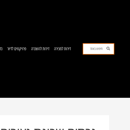
ילוג
תוכן
חיפוש
חיפוש
דירות למכירה
דירות להשכרה
פרויקטים לדיור
נד