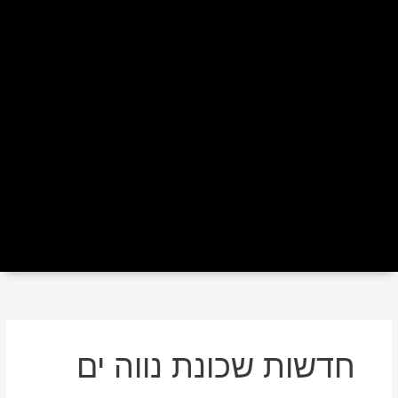
חדשות שכונת נווה ים