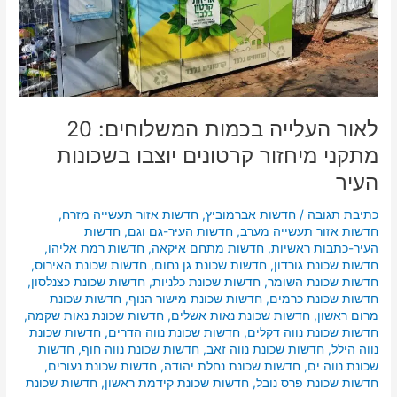
מתקני
מיחזור
קרטונים
יוצבו
בשכונות
העיר
לאור העלייה בכמות המשלוחים: 20
מתקני מיחזור קרטונים יוצבו בשכונות
העיר
כתיבת תגובה
/
חדשות אברמוביץ
,
חדשות אזור תעשייה מזרח
,
חדשות אזור תעשייה מערב
,
חדשות העיר-גם וגם
,
חדשות
העיר-כתבות ראשיות
,
חדשות מתחם איקאה
,
חדשות רמת אליהו
,
חדשות שכונת גורדון
,
חדשות שכונת גן נחום
,
חדשות שכונת האירוס
,
חדשות שכונת השומר
,
חדשות שכונת כלניות
,
חדשות שכונת כצנלסון
,
חדשות שכונת כרמים
,
חדשות שכונת מישור הנוף
,
חדשות שכונת
מרום ראשון
,
חדשות שכונת נאות אשלים
,
חדשות שכונת נאות שקמה
,
חדשות שכונת נווה דקלים
,
חדשות שכונת נווה הדרים
,
חדשות שכונת
נווה הילל
,
חדשות שכונת נווה זאב
,
חדשות שכונת נווה חוף
,
חדשות
שכונת נווה ים
,
חדשות שכונת נחלת יהודה
,
חדשות שכונת נעורים
,
חדשות שכונת פרס נובל
,
חדשות שכונת קידמת ראשון
,
חדשות שכונת