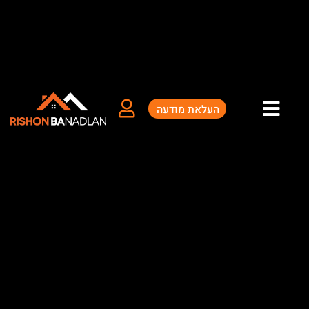
העלאת מודעה