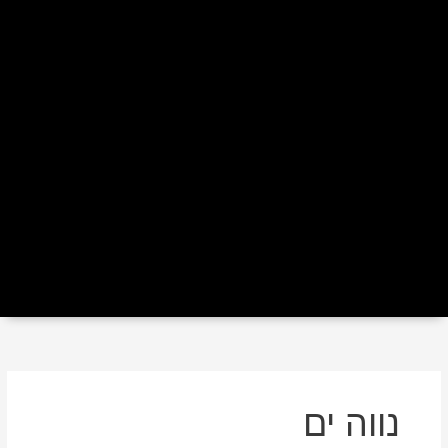
נווה ים