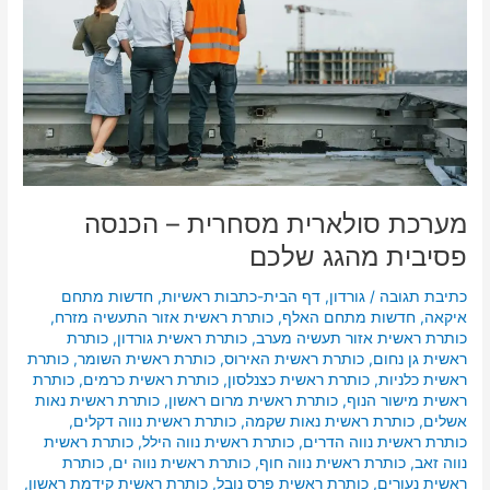
פסיבית
מהגג
שלכם
מערכת סולארית מסחרית – הכנסה
פסיבית מהגג שלכם
כתיבת תגובה
/
גורדון
,
דף הבית-כתבות ראשיות
,
חדשות מתחם
איקאה
,
חדשות מתחם האלף
,
כותרת ראשית אזור התעשיה מזרח
,
כותרת ראשית אזור תעשיה מערב
,
כותרת ראשית גורדון
,
כותרת
ראשית גן נחום
,
כותרת ראשית האירוס
,
כותרת ראשית השומר
,
כותרת
ראשית כלניות
,
כותרת ראשית כצנלסון
,
כותרת ראשית כרמים
,
כותרת
ראשית מישור הנוף
,
כותרת ראשית מרום ראשון
,
כותרת ראשית נאות
אשלים
,
כותרת ראשית נאות שקמה
,
כותרת ראשית נווה דקלים
,
כותרת ראשית נווה הדרים
,
כותרת ראשית נווה הילל
,
כותרת ראשית
נווה זאב
,
כותרת ראשית נווה חוף
,
כותרת ראשית נווה ים
,
כותרת
ראשית נעורים
,
כותרת ראשית פרס נובל
,
כותרת ראשית קידמת ראשון
,