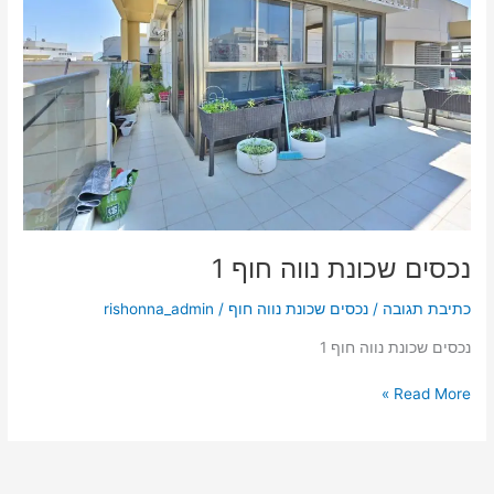
חוף
1
נכסים שכונת נווה חוף 1
כתיבת תגובה
/
נכסים שכונת נווה חוף
/
rishonna_admin
נכסים שכונת נווה חוף 1
Read More »