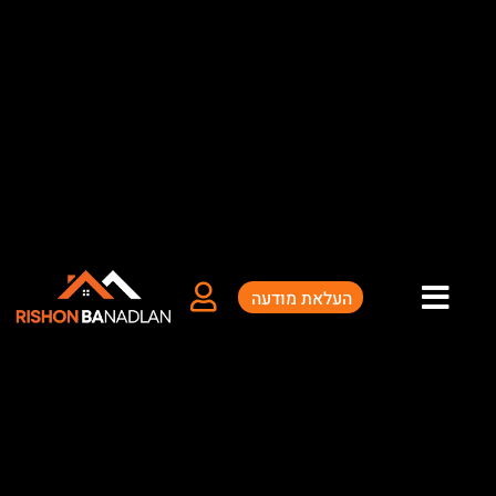
העלאת מודעה