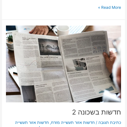
Read More »
חדשות
בשכונה
2
חדשות בשכונה 2
כתיבת תגובה
/
חדשות אזור תעשייה מזרח
,
חדשות אזור תעשייה