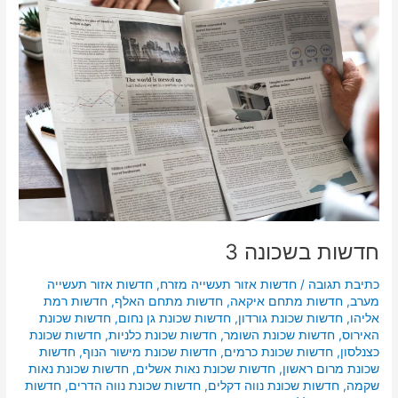
בשכונה
3
חדשות בשכונה 3
כתיבת תגובה
/
חדשות אזור תעשייה מזרח
,
חדשות אזור תעשייה
מערב
,
חדשות מתחם איקאה
,
חדשות מתחם האלף
,
חדשות רמת
אליהו
,
חדשות שכונת גורדון
,
חדשות שכונת גן נחום
,
חדשות שכונת
האירוס
,
חדשות שכונת השומר
,
חדשות שכונת כלניות
,
חדשות שכונת
כצנלסון
,
חדשות שכונת כרמים
,
חדשות שכונת מישור הנוף
,
חדשות
שכונת מרום ראשון
,
חדשות שכונת נאות אשלים
,
חדשות שכונת נאות
שקמה
,
חדשות שכונת נווה דקלים
,
חדשות שכונת נווה הדרים
,
חדשות