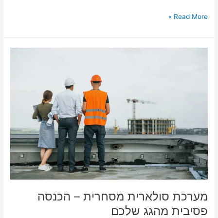
Read More »
מערכת
סולארית
מסחרית
–
הכנסה
פסיבית
מהגג
שלכם
מערכת סולארית מסחרית – הכנסה
פסיבית מהגג שלכם