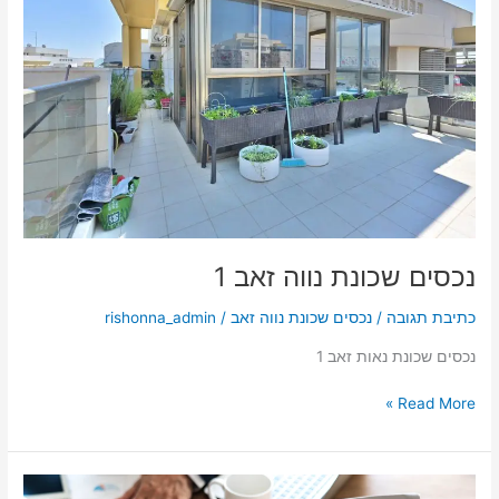
נווה
זאב
1
נכסים שכונת נווה זאב 1
כתיבת תגובה
/
נכסים שכונת נווה זאב
/
rishonna_admin
נכסים שכונת נאות זאב 1
Read More »
חדשות