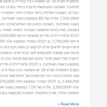
המסגרת תמ”א 38 יש השפעה רבה בעלייה
בשנה האחרונה. השכונה מהווה את האלטרנטיבה הזולה
הסמוכה אליה. שורה תחתונה: השכונה מבוקשת בקרב תושבי ה
Read More »