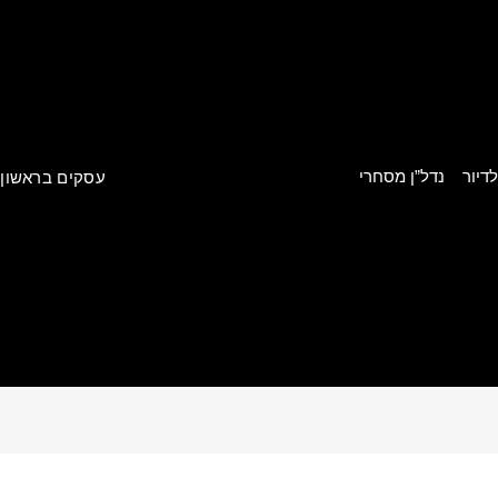
דיור
נדל”ן מסחרי
עסקים בראשון