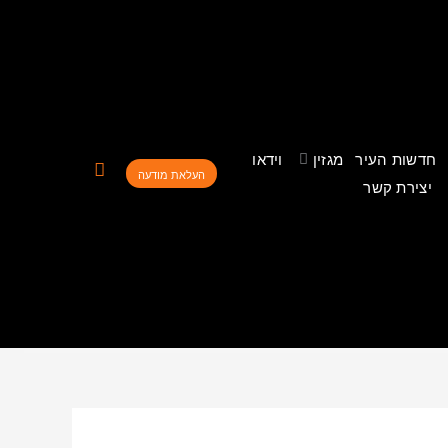
חדשות העיר
מגזין
וידאו
העלאת מודעה
יצירת קשר