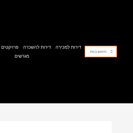
ילוג
תוכן
דירות למכירה
דירות להשכרה
פרויקטים ל
חיפוש
חיפוש
מגרשים