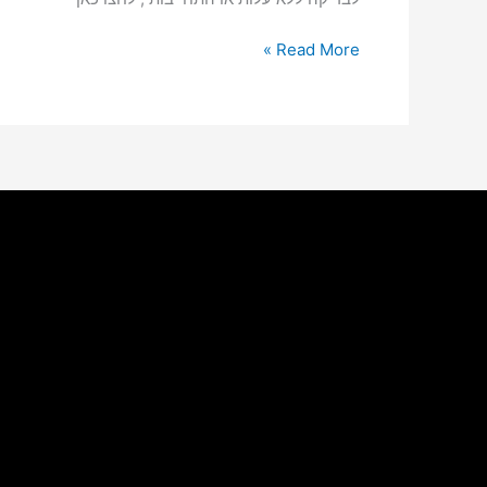
Read More »