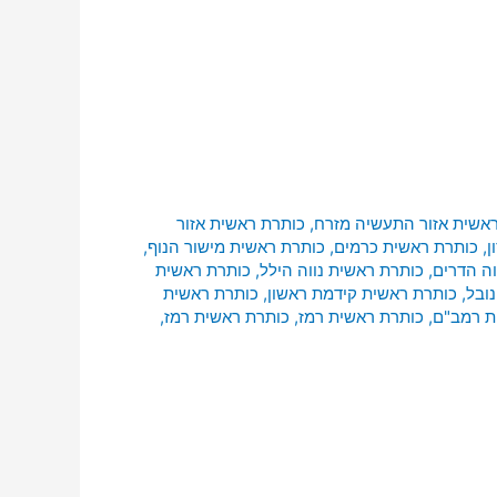
אשית אזור התעשיה מזרח
,
כותרת ראשית אזור
ן
,
כותרת ראשית כרמים
,
כותרת ראשית מישור הנוף
,
וה הדרים
,
כותרת ראשית נווה הילל
,
כותרת ראשית
ובל
,
כותרת ראשית קידמת ראשון
,
כותרת ראשית
ת רמב"ם
,
כותרת ראשית רמז
,
כותרת ראשית רמז
,