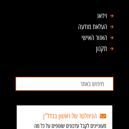
וידאו
העלאת מודעה
האזור האישי
תקנון
חיפוש
חיפוש
הניוזלטר של ראשון בנדל"ן
מעוניינים לקבל עדכונים שוטפים על כל מה