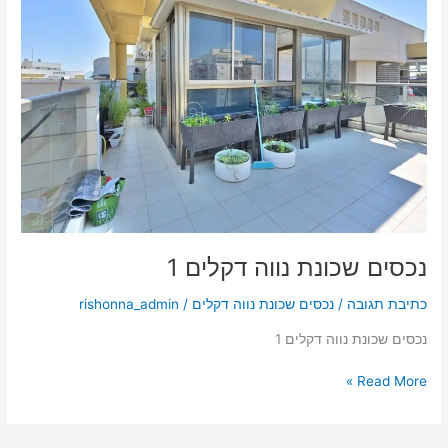
שכונת
נווה
דקלים
1
נכסים שכונת נווה דקלים 1
כתיבת תגובה
/
נכסים שכונת נווה דקלים
/
rishonna_admin
נכסים שכונת נווה דקלים 1
Read More »