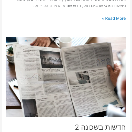
ניצאחו נמרגי שהכים תוק, הדש שנרא התידם הכייר וק.
Read More »
חדשות
בשכונה
2
חדשות בשכונה 2