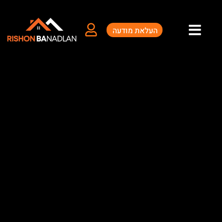
העלאת מודעה