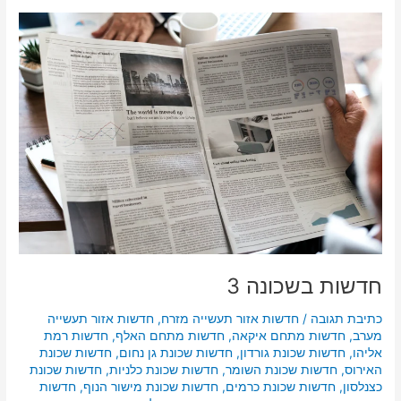
חדשות
בשכונה
3
חדשות בשכונה 3
כתיבת תגובה
/
חדשות אזור תעשייה מזרח
,
חדשות אזור תעשייה
מערב
,
חדשות מתחם איקאה
,
חדשות מתחם האלף
,
חדשות רמת
אליהו
,
חדשות שכונת גורדון
,
חדשות שכונת גן נחום
,
חדשות שכונת
האירוס
,
חדשות שכונת השומר
,
חדשות שכונת כלניות
,
חדשות שכונת
כצנלסון
,
חדשות שכונת כרמים
,
חדשות שכונת מישור הנוף
,
חדשות