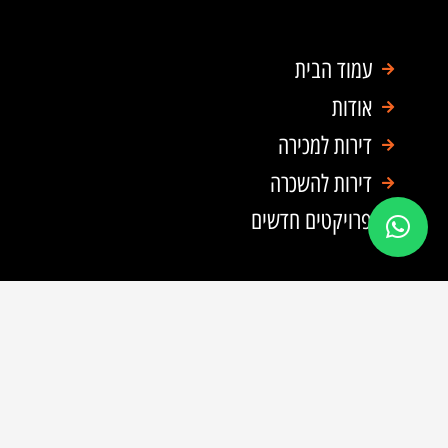
עמוד הבית
אודות
דירות למכירה
דירות להשכרה
פרויקטים חדשים