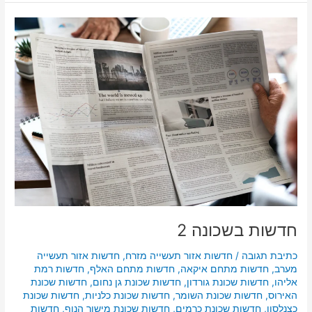
חדשות
בשכונה
2
חדשות בשכונה 2
כתיבת תגובה
/
חדשות אזור תעשייה מזרח
,
חדשות אזור תעשייה
מערב
,
חדשות מתחם איקאה
,
חדשות מתחם האלף
,
חדשות רמת
אליהו
,
חדשות שכונת גורדון
,
חדשות שכונת גן נחום
,
חדשות שכונת
האירוס
,
חדשות שכונת השומר
,
חדשות שכונת כלניות
,
חדשות שכונת
כצנלסון
,
חדשות שכונת כרמים
,
חדשות שכונת מישור הנוף
,
חדשות