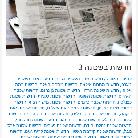
חדשות בשכונה 3
כתיבת תגובה
/
חדשות אזור תעשייה מזרח
,
חדשות אזור תעשייה
מערב
,
חדשות מתחם איקאה
,
חדשות מתחם האלף
,
חדשות רמת
אליהו
,
חדשות שכונת גורדון
,
חדשות שכונת גן נחום
,
חדשות שכונת
האירוס
,
חדשות שכונת השומר
,
חדשות שכונת כלניות
,
חדשות שכונת
כצנלסון
,
חדשות שכונת כרמים
,
חדשות שכונת מישור הנוף
,
חדשות
שכונת מרום ראשון
,
חדשות שכונת נאות אשלים
,
חדשות שכונת נאות
שקמה
,
חדשות שכונת נווה דקלים
,
חדשות שכונת נווה הדרים
,
חדשות
שכונת נווה הילל
,
חדשות שכונת נווה זאב
,
חדשות שכונת נווה חוף
,
חדשות שכונת נחלת יהודה
,
חדשות שכונת נעורים
,
חדשות שכונת פרס
נובל
,
חדשות שכונת קידמת ראשון
,
חדשות שכונת קרית גנים
,
חדשות
שכונת קרית ראשון
,
חדשות שכונת קרית שמחה
,
חדשות שכונת