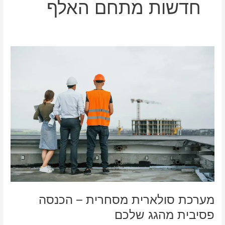
חדשות מתחם האלף
מערכת
סולארית
מסחרית
–
הכנסה
פסיבית
מהגג
שלכם
מערכת סולארית מסחרית – הכנסה
פסיבית מהגג שלכם