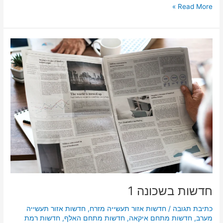
Read More »
חדשות
בשכונה
1
חדשות בשכונה 1
כתיבת תגובה
/
חדשות אזור תעשייה מזרח
,
חדשות אזור תעשייה
מערב
,
חדשות מתחם איקאה
,
חדשות מתחם האלף
,
חדשות רמת