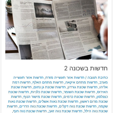
2
חדשות בשכונה 2
כתיבת תגובה
/
חדשות אזור תעשייה מזרח
,
חדשות אזור תעשייה
מערב
,
חדשות מתחם איקאה
,
חדשות מתחם האלף
,
חדשות רמת
אליהו
,
חדשות שכונת גורדון
,
חדשות שכונת גן נחום
,
חדשות שכונת
האירוס
,
חדשות שכונת השומר
,
חדשות שכונת כלניות
,
חדשות שכונת
כצנלסון
,
חדשות שכונת כרמים
,
חדשות שכונת מישור הנוף
,
חדשות
שכונת מרום ראשון
,
חדשות שכונת נאות אשלים
,
חדשות שכונת נאות
שקמה
,
חדשות שכונת נווה דקלים
,
חדשות שכונת נווה הדרים
,
חדשות
שכונת נווה הילל
,
חדשות שכונת נווה זאב
,
חדשות שכונת נווה חוף
,