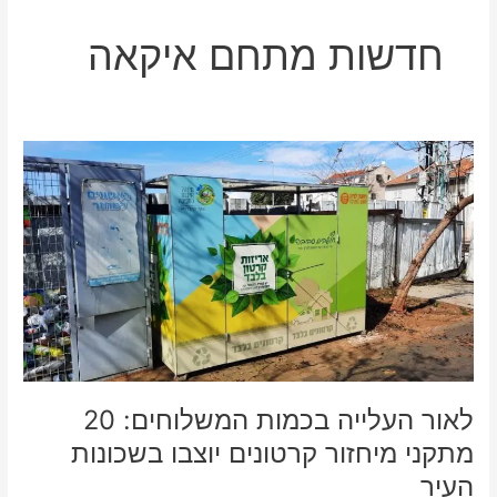
חדשות מתחם איקאה
לאור
העלייה
בכמות
המשלוחים:
20
מתקני
מיחזור
קרטונים
יוצבו
בשכונות
העיר
לאור העלייה בכמות המשלוחים: 20
מתקני מיחזור קרטונים יוצבו בשכונות
העיר