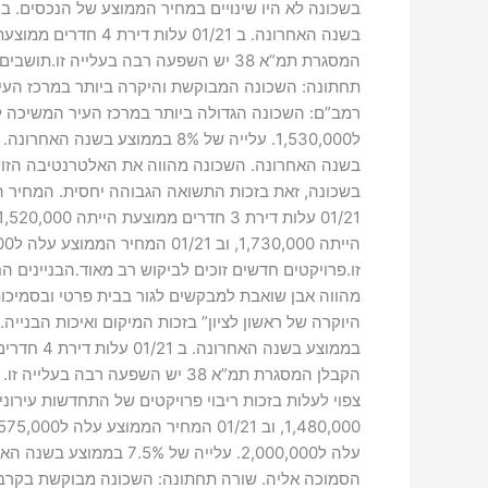
המסגרת תמ”א 38 יש השפעה רבה בעלייה
בשנה האחרונה. השכונה מהווה את האלטרנטיבה הזולה
הסמוכה אליה. שורה תחתונה: השכונה מבוקשת בקרב תושבי ה