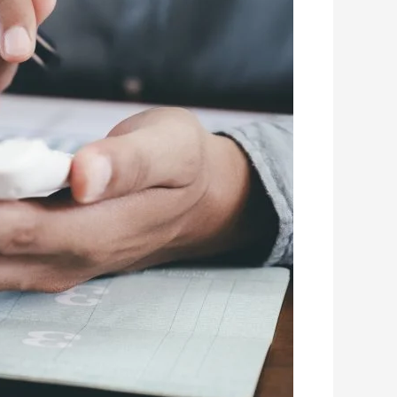
שנת
2021