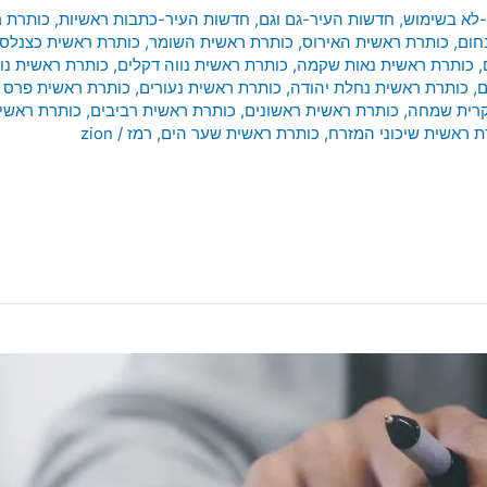
-לא בשימוש
,
חדשות העיר-גם וגם
,
חדשות העיר-כתבות ראשיות
,
כותרת ר
חום
,
כותרת ראשית האירוס
,
כותרת ראשית השומר
,
כותרת ראשית כצנלסו
,
כותרת ראשית נאות שקמה
,
כותרת ראשית נווה דקלים
,
כותרת ראשית נו
ם
,
כותרת ראשית נחלת יהודה
,
כותרת ראשית נעורים
,
כותרת ראשית פרס נ
קרית שמחה
,
כותרת ראשית ראשונים
,
כותרת ראשית רביבים
,
כותרת ראשי
ת ראשית שיכוני המזרח
,
כותרת ראשית שער הים
,
רמז
/
zion