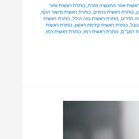
אשית אזור התעשיה מזרח
,
כותרת ראשית אזור
ן
,
כותרת ראשית כרמים
,
כותרת ראשית מישור הנוף
,
וה הדרים
,
כותרת ראשית נווה הילל
,
כותרת ראשית
ובל
,
כותרת ראשית קידמת ראשון
,
כותרת ראשית
ת רמב"ם
,
כותרת ראשית רמז
,
כותרת ראשית רמז
,