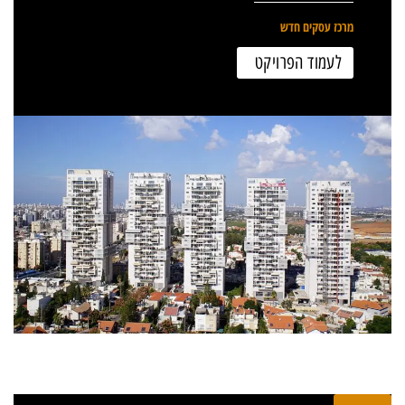
מרכז עסקים חדש
לעמוד הפרויקט