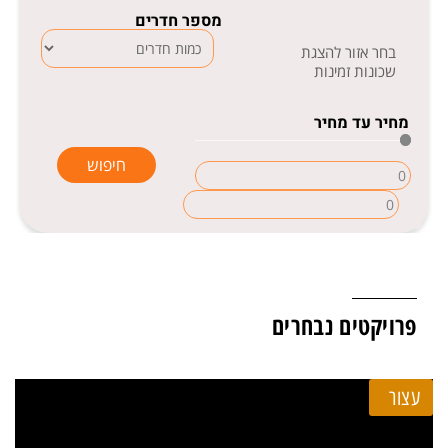
מספר חדרים
בחר אזור להצגת
שכונות זמינות
מחיר עד מחיר
חיפוש
פרויקטים נבחרים
עצור