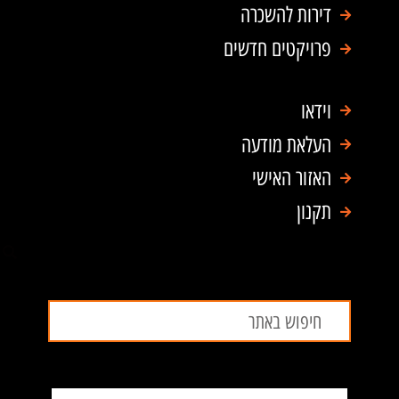
דירות להשכרה
פרויקטים חדשים
וידאו
העלאת מודעה
האזור האישי
תקנון
חיפוש
חיפוש