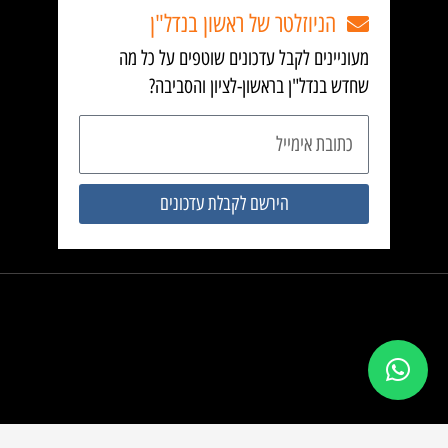
הניוזלטר של ראשון בנדל"ן
מעוניינים לקבל עדכונים שוטפים על כל מה
שחדש בנדל"ן בראשון-לציון והסביבה?
כתובת
אימייל
הירשם לקבלת עדכונים