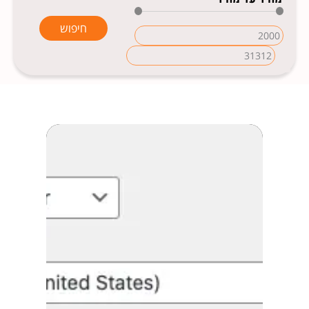
חיפוש