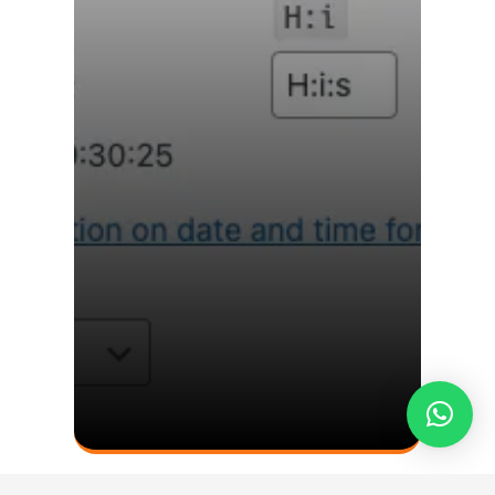
קרא עוד