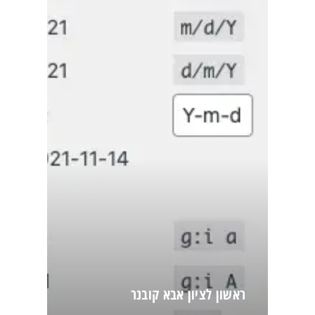
ראשון לציון אבא קובנר