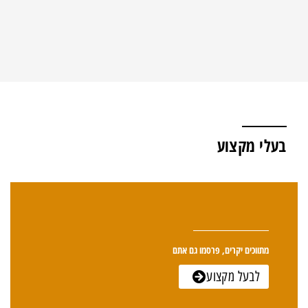
בעלי מקצוע
מתווכים יקרים, פרסמו גם אתם
לבעל מקצוע