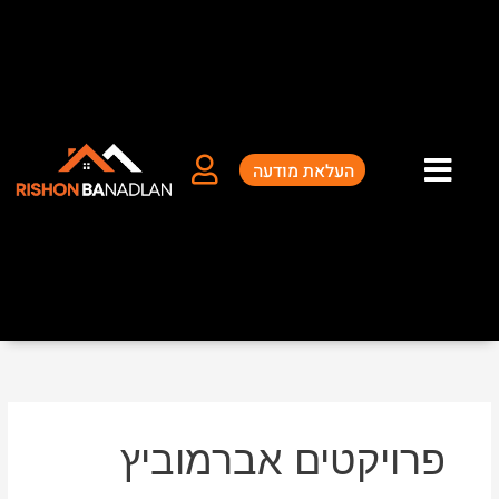
ילוג
תוכן
העלאת מודעה
פרויקטים אברמוביץ