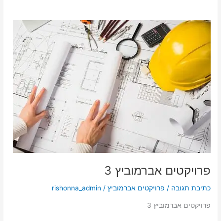
פרויקטים
אברמוביץ
3
פרויקטים אברמוביץ 3
כתיבת תגובה
/
פרויקטים אברמוביץ
/
rishonna_admin
פרויקטים אברמוביץ 3