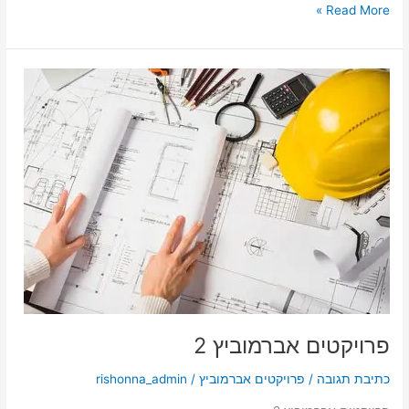
Read More »
פרויקטים
אברמוביץ
2
פרויקטים אברמוביץ 2
כתיבת תגובה
/
פרויקטים אברמוביץ
/
rishonna_admin