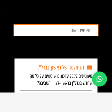
חיפוש
חיפוש
הניוזלטר של ראשון בנדל"ן
מעוניינים לקבל עדכונים שוטפים על כל מה
שחדש בנדל"ן בראשון-לציון והסביבה?
כתובת
אימייל