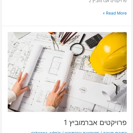
פרויקטים אברמוביץ 2
Read More »
פרויקטים
אברמוביץ
1
פרויקטים אברמוביץ 1