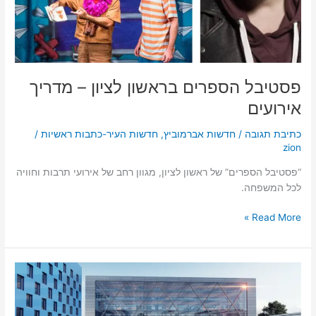
פסטיבל הספרים בראשון לציון – מדריך
אירועים
כתיבת תגובה
/
חדשות אברמוביץ
,
חדשות העיר-כתבות ראשיות
/
zion
“פסטיבל הספרים” של ראשון לציון, מגוון רחב של אירועי תרבות וחוויה
לכל המשפחה.
Read More »
הסתיים
השיווק
של