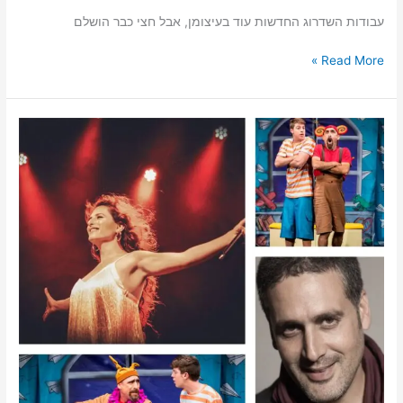
עבודות השדרוג החדשות עוד בעיצומן, אבל חצי כבר הושלם
Read More »
פסטיבל
הספרים
בראשון
לציון
–
מדריך
אירועים