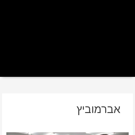
אברמוביץ