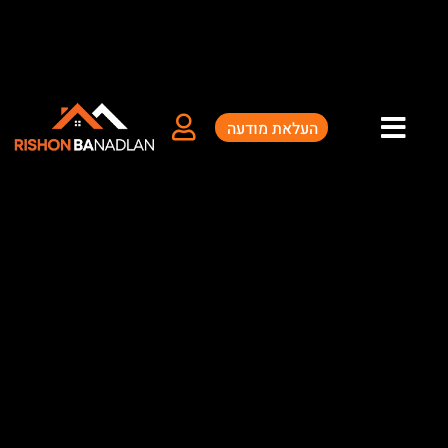
העלאת מודעה