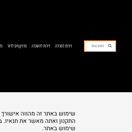
ילוג
תוכן
חיפוש
חיפוש
דירות למכירה
דירות להשכרה
פרויקטים לדיור
נד
שימוש באתר זה מהווה אישורך ל
התקנון ואתה מאשר את תנאיו. 
שימוש באתר.