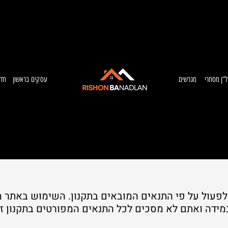
ל”ן מסחרי
מגרשים
עסקים בראשון
חדש
פעול על פי התנאים המובאים בתקנון. השימוש באתר מ
במידה ואתם לא מסכים לכל התנאים המפורטים בתקנון ז