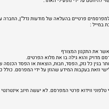
י להיחסם על ידי מפעילי האתר.
מפרסמים פרטיים בהעלאה של מודעות נדל”ן, החברה ע
במייל :
אשר את התקנון המצורף
 מדויק והוא גילה בו את מלוא הפרטים.
בגין כל נזק, הפסד, חבות, הוצאות או הפסד הכנסה ש
י וזאת בעקבות המידע שהוזן על ידי המפרסם. כולל כ
טלפוני ווידוא פרטי המפרסם. לא יעשה חיוב אינטרנטי 