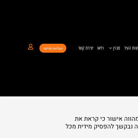
ות העיר
מגזין
וידאו
יצירת קשר
העלאת מודעה
הווה אישור כי קראת את
ה נבקשך להפסיק מידית מכל