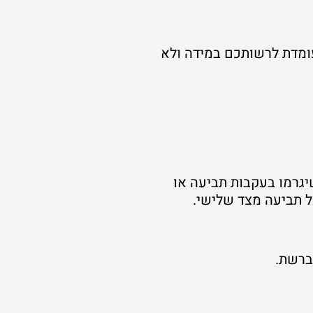
ומדת לרשותכם במידה ולא
יגרמו בעקבות תביעה או
ל תביעה מצד שלישי.
ברשת.