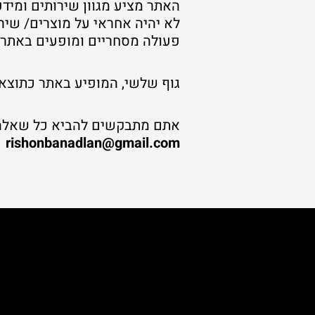
האתר מציע מגוון שירותים ומיד
לא יהיה אחראי על מוצרים/ שיר
פעולה מסחריים ומופעים באתר.
גוף שלשי, המופיע באתר כתוצאה 
אתם מתבקשים להביא כל שאלה 
rishonbanadlan@gmail.com