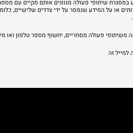
ע במסגרת שיתופי פעולה מגוונים אותם מקיים עם מספר
ותים או על המידע שנמסר על ידי צדדים שלישיים, כלומ
משיתופי פעולה מסחריים, יחשוף מספר טלפון ואו מייל 
למייל זה