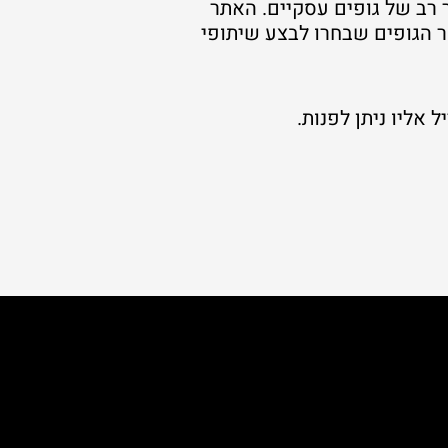
 רב של גופים עסקיים. האתר
ר הגופים שבחרו לבצע שיתופי
אליו ניתן לפנות.