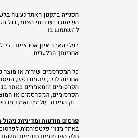
הפנייה בתקנון האתר נעשה בלשו
השימוש בשירותי האתר, בגל הקט
להשתמש בו.
בעלי האתר אינן אחראיים כלל 
אחריותך הבלעדית.
כל המפרסמים שירות או מוצר כצ
אחריות לנזק, עוגמת נפש, הפסד
הפרסומים והמאמרים באתר בכל 
הפרסומים, המפרסמים או המוצר
דיוק המידע, שלמתו ואמינותו 
פרסום מודעות ומדיניות ניהול 
באתר מגוון פלטפורמות לפרסום,
חלק הפרסומים חינמיים וחלקם 