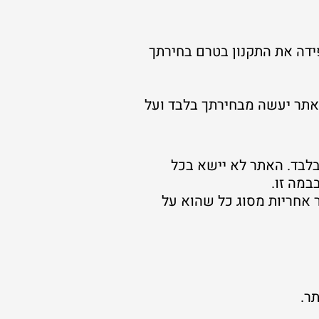
ידה את התקנון בטרם בחירתך
אתר יעשה מבחירתך בלבד ועל
בלבד. האתר לא יישא בכל
במה זו.
 אחריות מסוג כל שהוא על
ר.