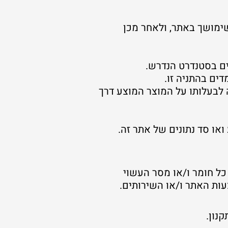
ימושך באתר, ולאחר מכן
ם בסטנדרט הנדרש.
ים בהתניה זו.
בעלותו על המוצר המוצע דרך
או סד נתונים של אתר זה.
. כל חומר ו/או מסר העשוי
נון.