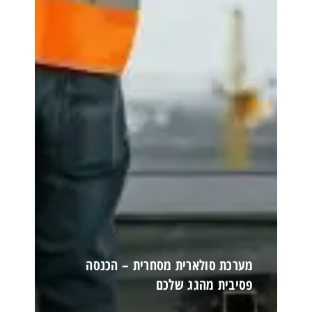
מערכת סולארית מסחרית – הכנסה
פסיבית מהגג שלכם
קרא עוד