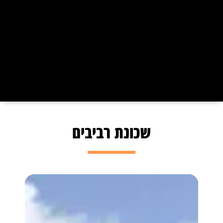
שכונת רביבים