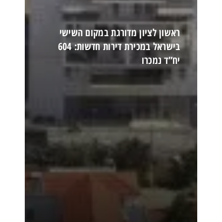
ראשון לציון מדורגת במקום השישי
בישראל במכירת דירות חדשות: 604
יח”ד נמכרו
קרא עוד