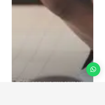
מחיר הדירות במרכז העיר, סיכום
שנת 2021
קרא עוד