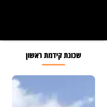
שכונת קידמת ראשון