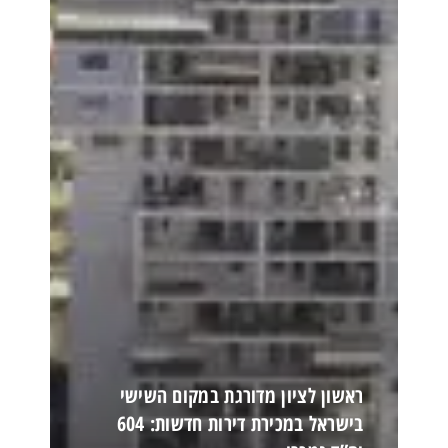
ראשון לציון מדורגת במקום השישי
בישראל במכירת דירות חדשות: 604