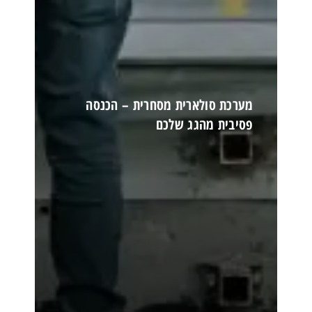
מערכת סולארית מסחרית – הכנסה
פסיבית מהגג שלכם
קרא עוד