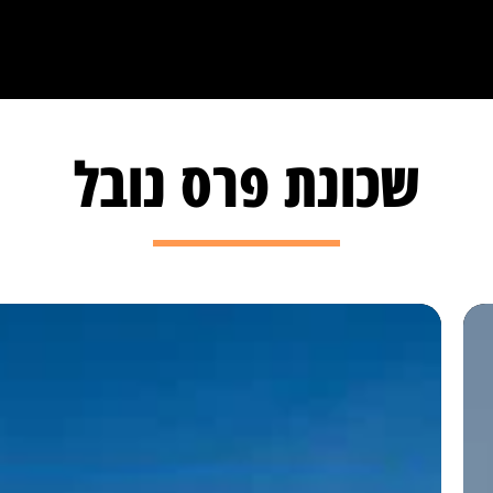
שכונת פרס נובל