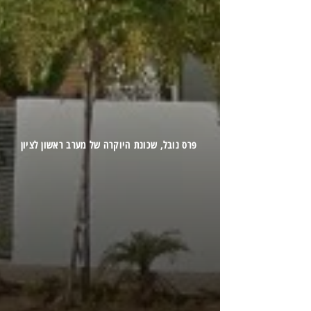
פרס נובל, שכונת היוקרה של מערב ראשון לציון
קרא עוד