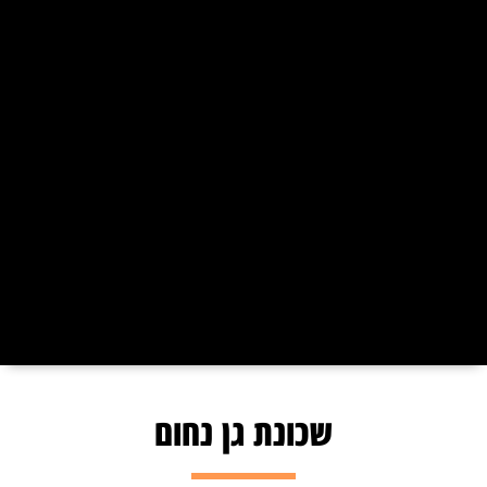
שכונת גן נחום