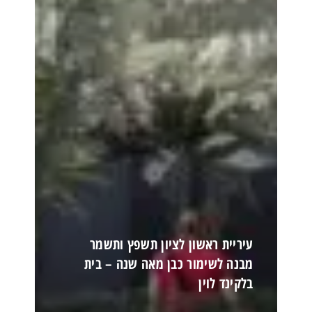
עיריית ראשון לציון תשפץ ותשמר
מבנה לשימור כבן מאה שנה – בית
בלקינד לוין
קרא עוד