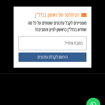
הניוזלטר של ראשון בנדל"ן
מעוניינים לקבל עדכונים שוטפים על כל מה
שחדש בנדל"ן בראשון-לציון והסביבה?
כתובת
אימייל
הירשם לקבלת עדכונים