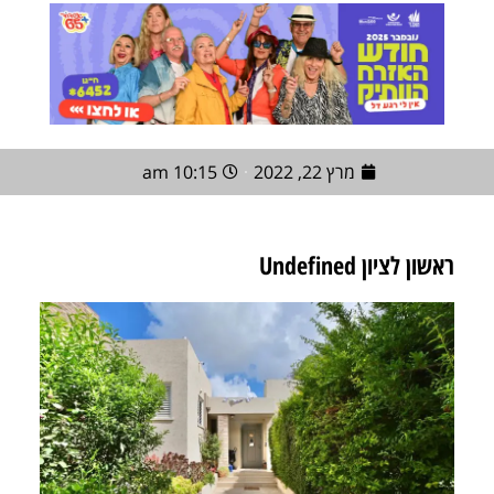
מרץ 22, 2022
10:15 am
ראשון לציון Undefined