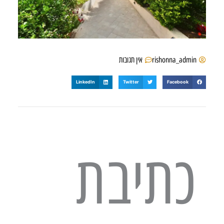
rishonna_admin
אין תגובות
LinkedIn
Twitter
Facebook
כתיבת