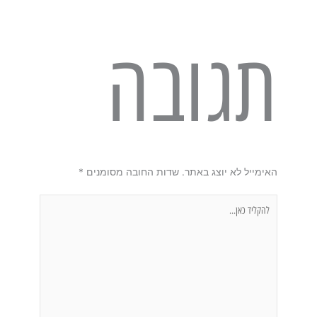
תגובה
האימייל לא יוצג באתר.
שדות החובה מסומנים
*
להקליד
כאן...