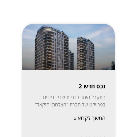
נכס חדש 2
התקבל היתר לבניית שני בניינים
בפרויקט של חברת “הצלחת יחזקאל”
המשך לקרוא »