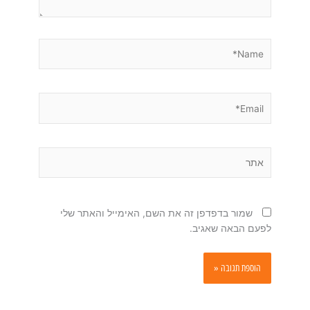
Name*
Email*
אתר
שמור בדפדפן זה את השם, האימייל והאתר שלי
לפעם הבאה שאגיב.