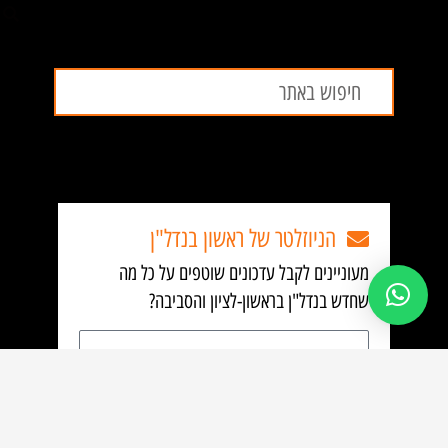
חיפוש
חיפוש
הניוזלטר של ראשון בנדל"ן
מעוניינים לקבל עדכונים שוטפים על כל מה
שחדש בנדל"ן בראשון-לציון והסביבה?
כתובת
אימייל
הירשם לקבלת עדכונים