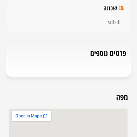
שכונה
fsdfsdf
פרטים נוספים
מפה