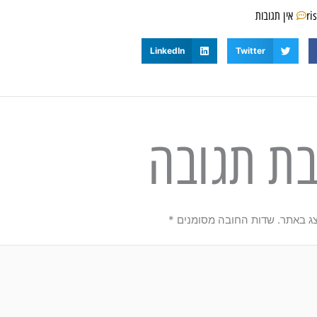
ri
אין תגובות
LinkedIn
Twitter
בת תגובה
צג באתר.
שדות החובה מסומנים
*