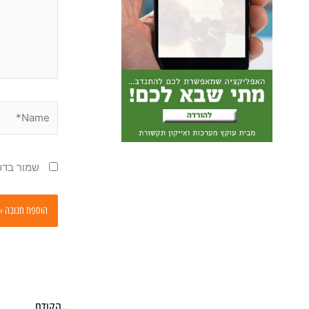
Name*
שמור בדפ
הקודם