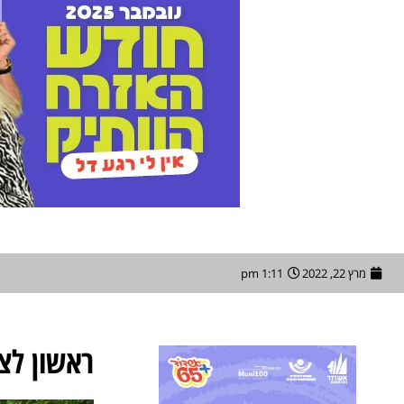
מרץ 22, 2022
1:11 pm
ראשון לציון ined