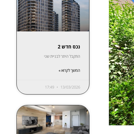
נכס חדש 2
התקבל היתר לבניית שני
המשך לקרוא »
17:49
13/03/2026