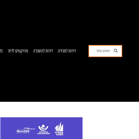
ילוג
תוכן
חיפוש
חיפוש
דירות למכירה
דירות להשכרה
פרויקטים לדיור
נד