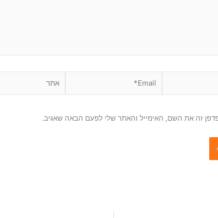
Email*
אתר
דפן זה את השם, האימייל והאתר שלי לפעם הבאה שאגיב.