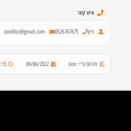
איש קשר
ציון
0526767675
zionliloz@gmail.com
פורסם ע"י:
zion
09/06/2022
:15