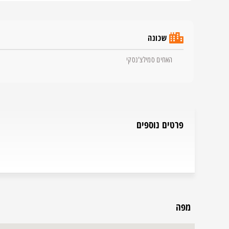
שכונה
האחים סמילצ'נסקי
פרטים נוספים
מפה