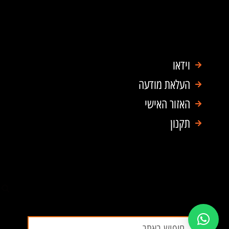
וידאו
העלאת מודעה
האזור האישי
תקנון
חיפוש
חיפוש