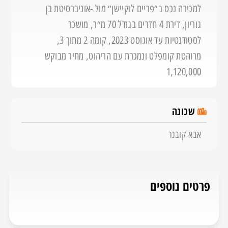
למכירה נכס ב״פריים לוקיישן״ מול -אוניברסיטת בן
גוריון, דירת 4 חדרים בגודל 70 מ״ר, מושכר
לסטודנטיות עד אוגוסט 2023, קומה 2 מתוך 3,
מרוהטת קומפלט ונמכרת עם הריהוט, מחיר מבוקש
1,120,000
שכונה
אבא קובנר
פרטים נוספים