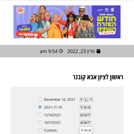
מרץ 23, 2022
9:54 am
ראשון לציון אבא קובנר