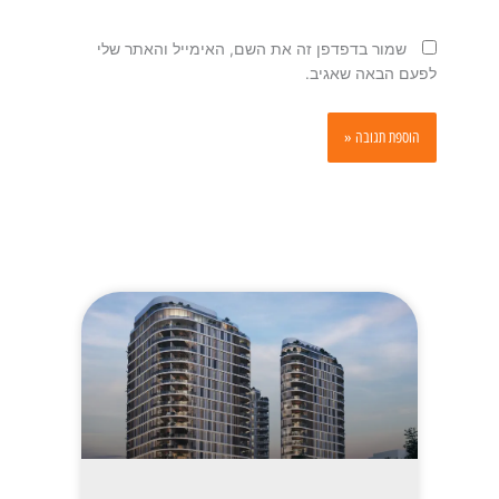
שמור בדפדפן זה את השם, האימייל והאתר שלי
לפעם הבאה שאגיב.