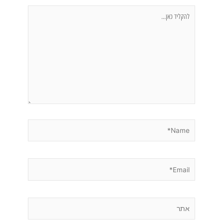
להקליד
כאן...
Name*
Email*
אתר