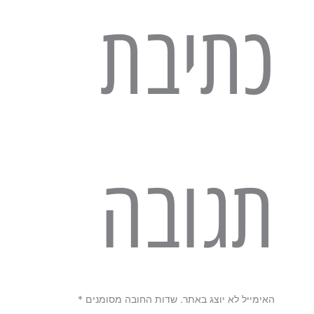
כתיבת
תגובה
האימייל לא יוצג באתר.
שדות החובה מסומנים
*