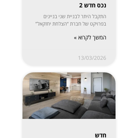
נכס חדש 2
התקבל היתר לבניית שני בניינים
בפרויקט של חברת “הצלחת יחזקאל”
המשך לקרוא »
13/03/2026
חדש