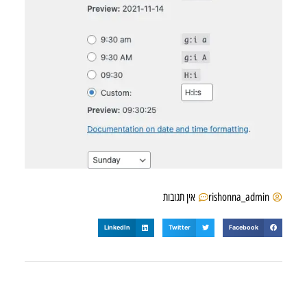
rishonna_admin
אין תגובות
LinkedIn
Twitter
Facebook