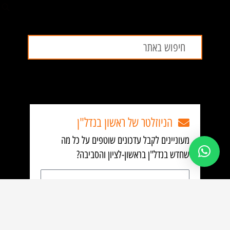
חיפוש
חיפוש
הניוזלטר של ראשון בנדל"ן
מעוניינים לקבל עדכונים שוטפים על כל מה
שחדש בנדל"ן בראשון-לציון והסביבה?
כתובת
אימייל
הירשם לקבלת עדכונים