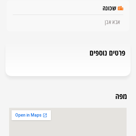
שכונה
אבא אבן
פרטים נוספים
מפה