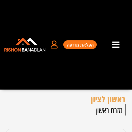
ילוג
תוכן
העלאת מודעה
ראשון לציון
מזרח ראשון